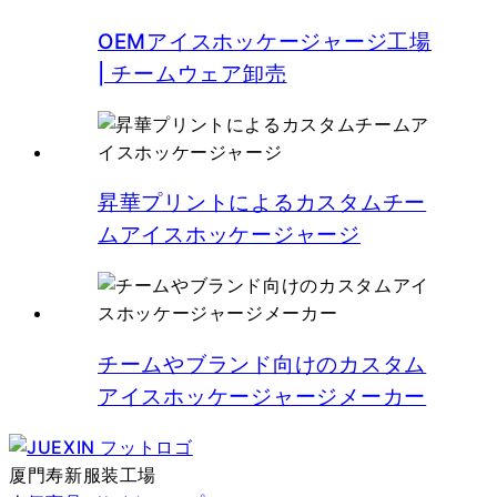
OEMアイスホッケージャージ工場
| チームウェア卸売
昇華プリントによるカスタムチー
ムアイスホッケージャージ
チームやブランド向けのカスタム
アイスホッケージャージメーカー
厦門寿新服装工場