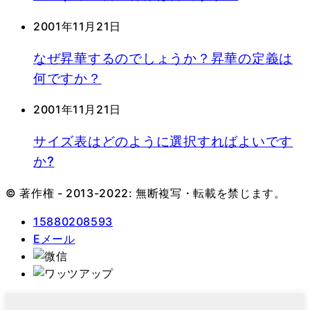
2001年11月21日
なぜ昇華するのでしょうか？昇華の定義は
何ですか？
2001年11月21日
サイズ表はどのように選択すればよいです
か?
© 著作権 - 2013-2022: 無断複写・転載を禁じます。
15880208593
Eメール