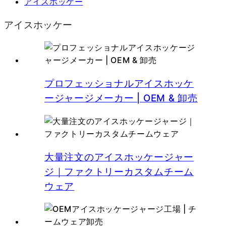
アイスホッケー
アイスホッケー
プロフェッショナルアイスホッケ
ージャージメーカー | OEM & 卸売
大量注文のアイスホッケージャー
ジ｜ファクトリーカスタムチーム
ウェア