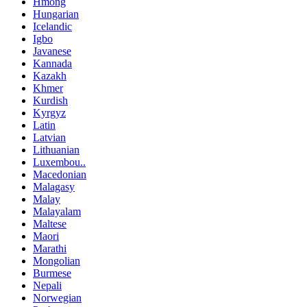
Hmong
Hungarian
Icelandic
Igbo
Javanese
Kannada
Kazakh
Khmer
Kurdish
Kyrgyz
Latin
Latvian
Lithuanian
Luxembou..
Macedonian
Malagasy
Malay
Malayalam
Maltese
Maori
Marathi
Mongolian
Burmese
Nepali
Norwegian