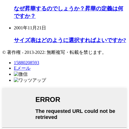
なぜ昇華するのでしょうか？昇華の定義は何
ですか？
2001年11月21日
サイズ表はどのように選択すればよいですか?
© 著作権 - 2013-2022: 無断複写・転載を禁じます。
15880208593
Eメール