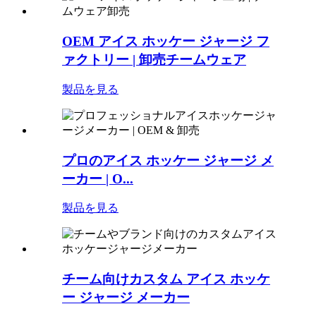
OEM アイス ホッケー ジャージ フ
ァクトリー | 卸売チームウェア
製品を見る
プロのアイス ホッケー ジャージ メ
ーカー | O...
製品を見る
チーム向けカスタム アイス ホッケ
ー ジャージ メーカー