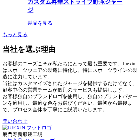
カスタム昇華ストライプ野球ジャー
ジ
製品を見る
もっと見る
当社を選ぶ理由
お客様のニーズこそが私たちにとって最も重要です。Juexin
はスポーツウェアの製造に特化し、特にスポーツラインの製
造に注力しています。
当社はカスタマイズされたジャージを提供するだけでなく、
顧客中心の営業チームが個別のサービスも提供します。
お客様独自のブランドロゴを使用し、独自のプリントパター
ンを適用し、最適な色をお選びください。最初から最後ま
で、プロセス全体を丁寧にご説明いたします。
問い合わせ
厦門寿新服装工場