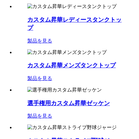
カスタム昇華レディースタンクトッ
プ
製品を見る
カスタム昇華メンズタンクトップ
製品を見る
選手権用カスタム昇華ゼッケン
製品を見る