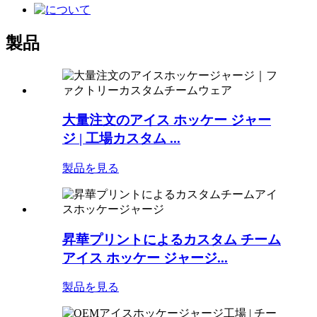
製品
大量注文のアイス ホッケー ジャー
ジ | 工場カスタム ...
製品を見る
昇華プリントによるカスタム チーム
アイス ホッケー ジャージ...
製品を見る