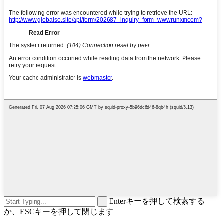
Enterキーを押して検索する
か、ESCキーを押して閉じます