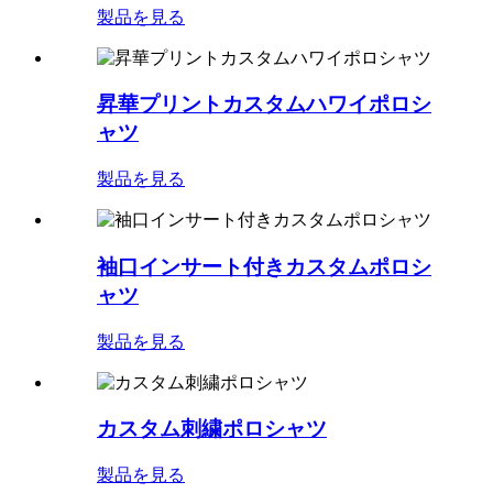
製品を見る
昇華プリントカスタムハワイポロシ
ャツ
製品を見る
袖口インサート付きカスタムポロシ
ャツ
製品を見る
カスタム刺繍ポロシャツ
製品を見る